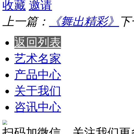
收藏
邀请
上一篇：
《舞出精彩》
下
返回列表
艺术名家
产品中心
关于我们
咨讯中心
扫码加微信，关注我们更