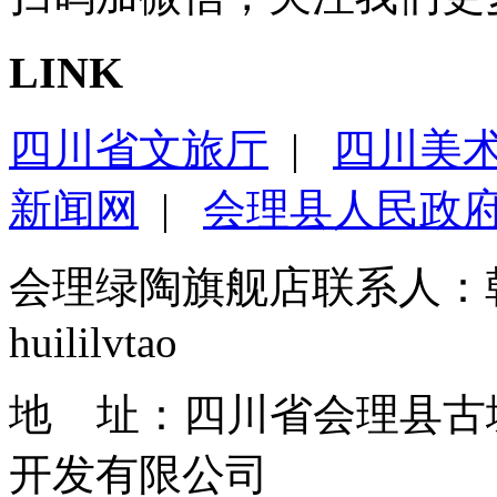
LINK
四川省文旅厅
|
四川美
新闻网
|
会理县人民政
会理绿陶旗舰店联系人：
huililvtao
地 址：四川省会理县古
开发有限