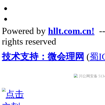
Powered by
hllt.com.cn!
--
rights reserved
技术支持：微会理网
(
蜀I
川公网安备 51342