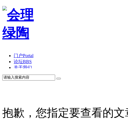
门户
Portal
论坛
BBS
关于我们
抱歉，您指定要查看的文