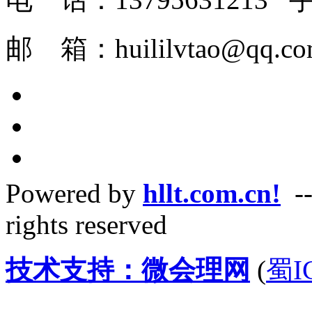
邮 箱：huilil
Powered by
hllt.com.cn!
--
rights reserved
技术支持：微会理网
(
蜀I