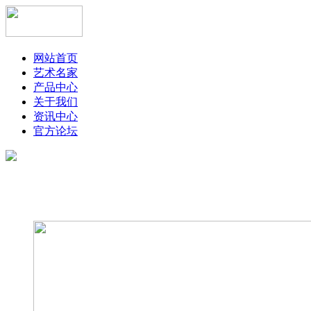
网站首页
艺术名家
产品中心
关于我们
资讯中心
官方论坛