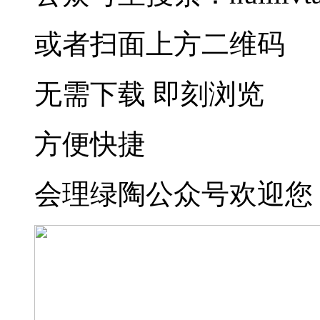
或者扫面上方二维码
无需下载 即刻浏览
方便快捷
会理绿陶公众号欢迎您