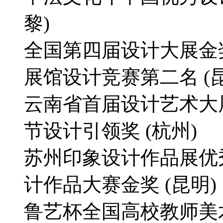
黎)
全国第四届设计大展金奖
展馆设计竞赛第二名 (昆
云南省首届设计艺术大
节设计引领奖 (杭州)
苏州印象设计作品展优
计作品大赛金奖 (昆明)
鲁艺杯全国高校教师美