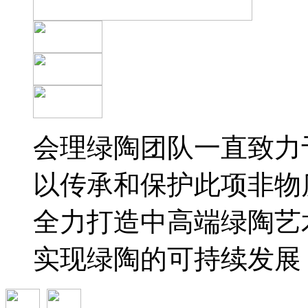
会理绿陶团队一直致力
以传承和保护此项非物
全力打造中高端绿陶艺
实现绿陶的可持续发展