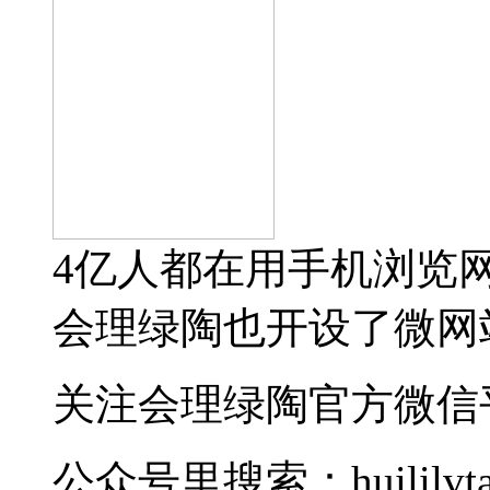
4亿人都在用手机浏览
会理绿陶也开设了微网
关注会理绿陶官方微信
公众号里搜索：huililvta