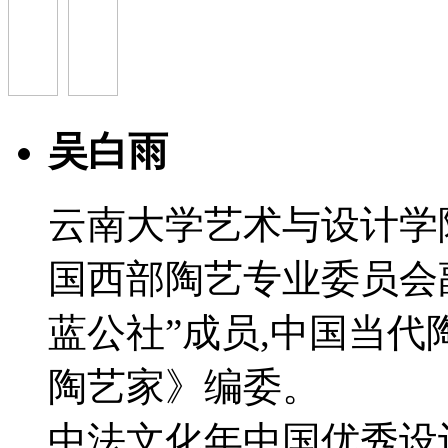
吴白雨
云南大学艺术与设计学
国西部陶艺专业委员会
蓝公社”成员,中国当代
陶艺家》编委。
中法文化年中国优秀设