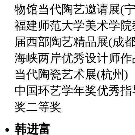
物馆当代陶艺邀请展(宁
福建师范大学美术学院
届西部陶艺精品展(成都
海峡两岸优秀设计师作品
当代陶瓷艺术展(杭州)
中国环艺学年奖优秀指
奖二等奖
韩进富